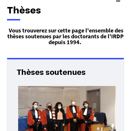
Thèses
Vous trouverez sur cette page l'ensemble des
thèses soutenues par les doctorants de l'IRDP
depuis 1994.
Thèses soutenues