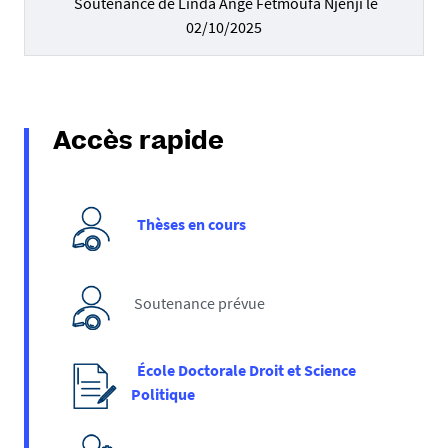
Soutenance de Linda Ange Fetmoufa Njenji le
02/10/2025
Accès rapide
Thèses en cours
Soutenance prévue
École Doctorale Droit et Science
Politique