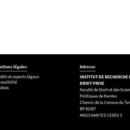
ntions légales
Adresse
dits et aspects légaux
INSTITUT DE RECHERCHE 
essibilité
DROIT PRIVE
okies
Faculté de Droit et des Scie
Politiques de Nantes
Chemin de la Censive du Ter
BP 81307
44313 NANTES CEDEX 3