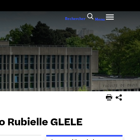
Rechercher
Menu
o Rubielle GLELE