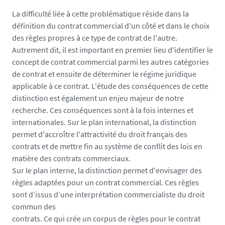
La difficulté liée à cette problématique réside dans la
définition du contrat commercial d'un côté et dans le choix
des règles propres à ce type de contrat de l'autre.
Autrement dit, il est important en premier lieu d'identifier le
concept de contrat commercial parmi les autres catégories
de contrat et ensuite de déterminer le régime juridique
applicable à ce contrat. L'étude des conséquences de cette
distinction est également un enjeu majeur de notre
recherche. Ces conséquences sont à la fois internes et
internationales. Sur le plan international, la distinction
permet d'accroître l'attractivité du droit français des
contrats et de mettre fin au système de conflit des lois en
matière des contrats commerciaux.
Sur le plan interne, la distinction permet d'envisager des
règles adaptées pour un contrat commercial. Ces règles
sont d’issus d’une interprétation commercialiste du droit
commun des
contrats. Ce qui crée un corpus de règles pour le contrat