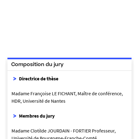
Composition du jury
Directrice de thèse
Madame Françoise LE FICHANT, Maître de conférence,
HDR, Université de Nantes
Membres du jury
Madame Clotilde JOURDAIN - FORTIER Professeur,
Université de Bourgogne-Franche-Comté