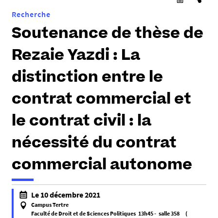
Recherche
Soutenance de thèse de
Rezaie Yazdi : La
distinction entre le
contrat commercial et
le contrat civil : la
nécessité du contrat
commercial autonome
Le 10 décembre 2021
Campus Tertre
Faculté de Droit et de Sciences Politiques 13h45 - salle 358 (