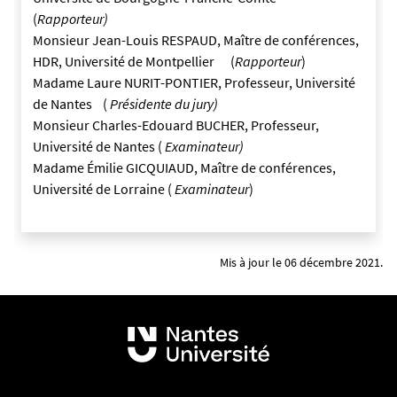
(
Rapporteur)
Monsieur Jean-Louis RESPAUD, Maître de conférences,
HDR, Université de Montpellier (
Rapporteur
)
Madame Laure NURIT-PONTIER, Professeur, Université
de Nantes (
Présidente du jury)
Monsieur Charles-Edouard BUCHER, Professeur,
Université de Nantes (
Examinateur)
Madame Émilie GICQUIAUD, Maître de conférences,
Université de Lorraine (
Examinateur
)
Mis à jour le 06 décembre 2021.