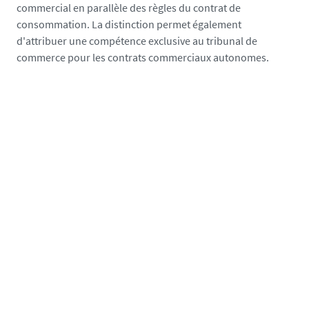
commercial en parallèle des règles du contrat de
consommation. La distinction permet également
d'attribuer une compétence exclusive au tribunal de
commerce pour les contrats commerciaux autonomes.